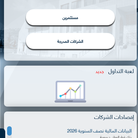
مستثمرين
الشركات المدرجة
لعبة التداول
جديد
إفصاحات الشركات
البيانات المالية نصف السنوية 2026
بنك قطر الوطني- سورية