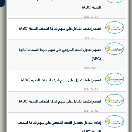
البادية (ABC)
2026-03-04
تعميم إيقاف التداول على سهم شركة اسمنت البادية (ABC)
2026-03-01
تعميم تعديل السعر المرجعي على سهم شركة اسمنت البادية
(ABC)
2025-06-01
تعميم إعادة التداول على سهم شركة اسمنت البادية (ABC)
2024-05-23
تعميم إيقاف التداول على سهم شركة اسمنت البادية (ABC)
2024-05-12
إعادة التداول وتعديل السعر المرجعي على سهم شركة اسمنت
البادية (ABC)