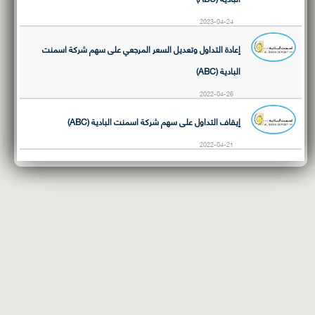
2023-04-24
إعادة التداول وتعديل السعر المرجعي على سهم شركة اسمنت
البادية (ABC)
2022-04-26
إيقاف التداول على سهم شركة اسمنت البادية (ABC)
2022-04-21