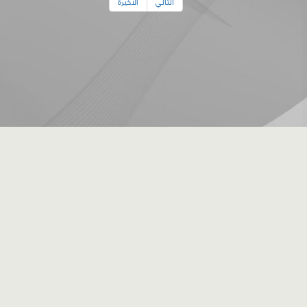
التالي
الأخيرة