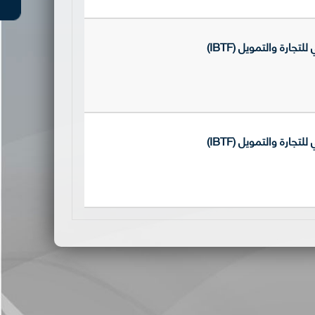
رة والتمويل (IBTF)
رة والتمويل (IBTF)