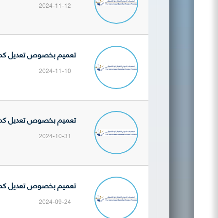
2024-11-12
تعميم بخصوص تعديل كمية ال
2024-11-10
تعميم بخصوص تعديل كمية ال
2024-10-31
تعميم بخصوص تعديل كمية ال
2024-09-24