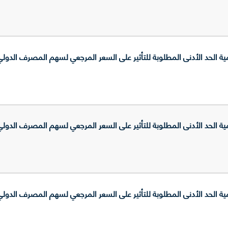
حد الأدنى المطلوبة للتأثير على السعر المرجعي لسهم المصرف الدولي للتجا
حد الأدنى المطلوبة للتأثير على السعر المرجعي لسهم المصرف الدولي للتجا
حد الأدنى المطلوبة للتأثير على السعر المرجعي لسهم المصرف الدولي للتجا