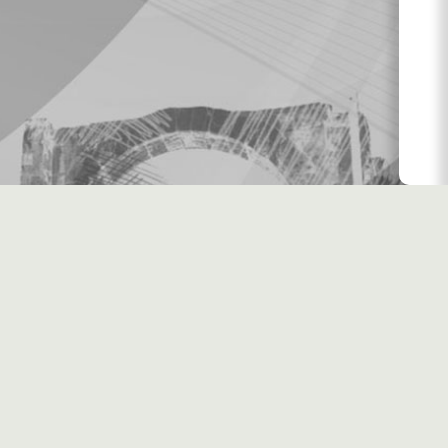
اليومية