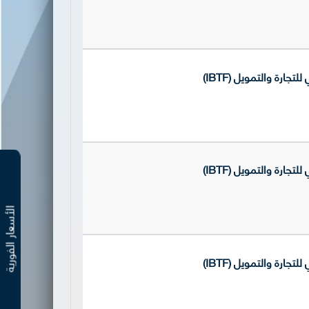
رة والتمويل (IBTF)
رة والتمويل (IBTF)
الأسعار الفوري
رة والتمويل (IBTF)