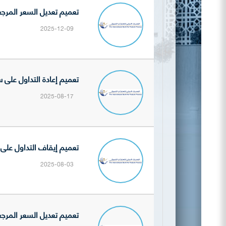
تعميم تعديل السعر المرجعي
2025-12-09
تعميم إعادة التداول على سه
2025-08-17
تعميم إيقاف التداول على سه
2025-08-03
تعميم تعديل السعر المرجعي