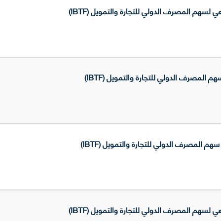
 لسهم المصرف الدولي للتجارة والتمويل (IBTF)
م المصرف الدولي للتجارة والتمويل (IBTF)
م المصرف الدولي للتجارة والتمويل (IBTF)
 لسهم المصرف الدولي للتجارة والتمويل (IBTF)