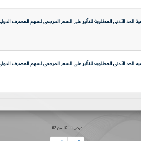
حد الأدنى المطلوبة للتأثير على السعر المرجعي لسهم المصرف الدولي للتجا
حد الأدنى المطلوبة للتأثير على السعر المرجعي لسهم المصرف الدولي للتجا
عرض 1 - 10 من 62