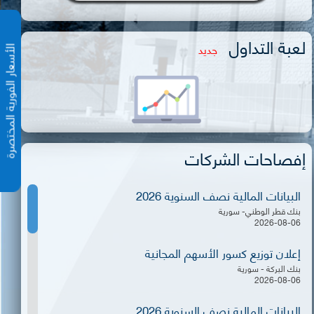
لعبة التداول
جديد
الأسعار الفورية المختص
إفصاحات الشركات
البيانات المالية نصف السنوية 2026
بنك قطر الوطني- سورية
2026-08-06
إعلان توزيع كسور الأسهم المجانية
بنك البركة - سورية
2026-08-06
البيانات المالية نصف السنوية 2026