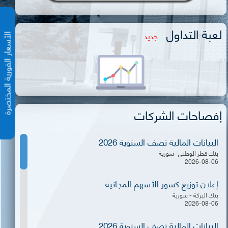
لعبة التداول
جديد
الأسعار الفورية المختص
إفصاحات الشركات
البيانات المالية نصف السنوية 2026
بنك قطر الوطني- سورية
2026-08-06
إعلان توزيع كسور الأسهم المجانية
بنك البركة - سورية
2026-08-06
البيانات المالية نصف السنوية 2026