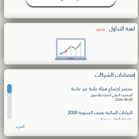
لعبة التداول
جديد
إفصاحات الشركات
محضر اجتماع هيئة عامة غير عادية
المصرف الدولي للتجارة والتمويل
2026-08-09
البيانات المالية نصف السنوية 2026
بنك قطر الوطني- سورية
2026-08-06
المزيد
إعلان توزيع كسور الأسهم المجانية