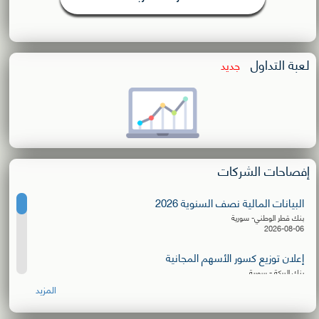
لعبة التداول
جديد
إفصاحات الشركات
البيانات المالية نصف السنوية 2026
بنك قطر الوطني- سورية
2026-08-06
إعلان توزيع كسور الأسهم المجانية
بنك البركة - سورية
2026-08-06
المزيد
البيانات المالية نصف السنوية 2026