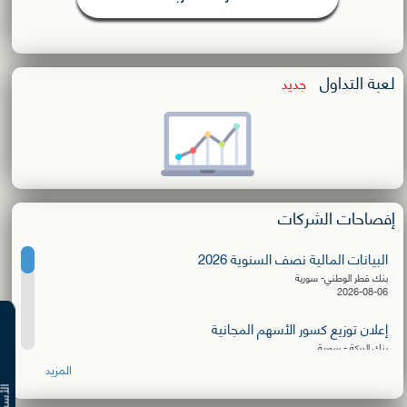
لعبة التداول
جديد
إفصاحات الشركات
البيانات المالية نصف السنوية 2026
بنك قطر الوطني- سورية
2026-08-06
إعلان توزيع كسور الأسهم المجانية
بنك البركة - سورية
2026-08-06
المزيد
البيانات المالية نصف السنوية 2026