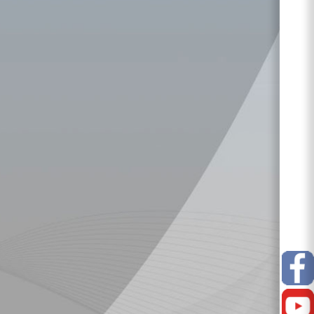
Facebook
Youtube