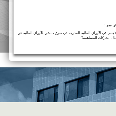
ي أو الأجنبي في الأوراق المالية المدرجة في سوق دمشق للأوراق المالية عن
سمال الشركات المساهمة))