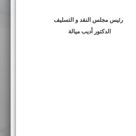
رئيس مجلس النقد و التسليف
الدكتور أديب ميالة