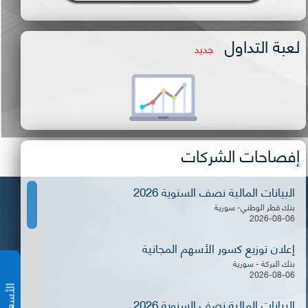
لعبة التداول
جديد
إفصاحات الشركات
البيانات المالية نصف السنوية 2026
بنك قطر الوطني- سورية
2026-08-06
إعلان توزيع كسور الأسهم المجانية
بنك البركة - سورية
2026-08-06
البيانات المالية نصف السنوية 2026