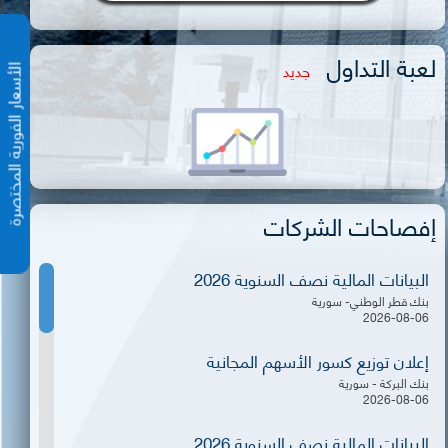
لعبة التداول
جديد
الأسعار الفورية المختص
إفصاحات الشركات
البيانات المالية نصف السنوية 2026
بنك قطر الوطني- سورية
2026-08-06
إعلان توزيع كسور الأسهم المجانية
بنك البركة - سورية
2026-08-06
البيانات المالية نصف السنوية 2026