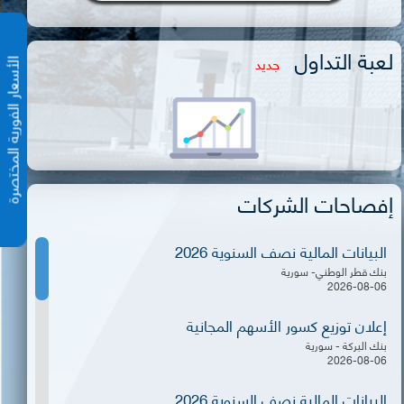
لعبة التداول
جديد
الأسعار الفورية المختص
إفصاحات الشركات
البيانات المالية نصف السنوية 2026
بنك قطر الوطني- سورية
2026-08-06
إعلان توزيع كسور الأسهم المجانية
بنك البركة - سورية
2026-08-06
البيانات المالية نصف السنوية 2026