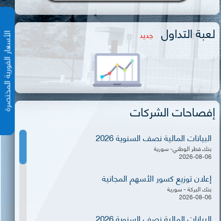
لعبة التداول
جديد
الأسعار الفورية المختص
إفصاحات الشركات
البيانات المالية نصف السنوية 2026
بنك قطر الوطني- سورية
2026-08-06
إعلان توزيع كسور الأسهم المجانية
بنك البركة - سورية
2026-08-06
البيانات المالية نصف السنوية 2026