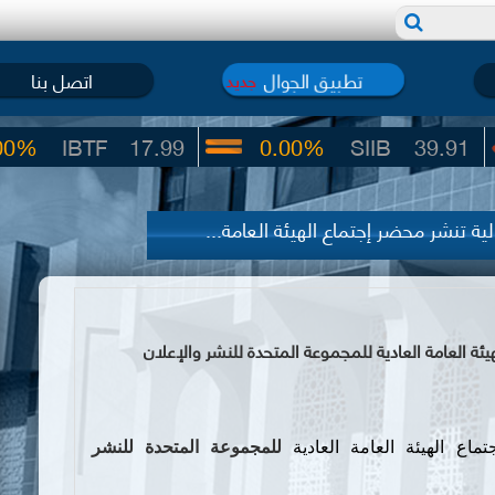
تطبيق الجوال
اتصل بنا
جديد
TF
17.99
0.00%
SIIB
39.91
ة تنشر محضر إجتماع الهيئة العامة...
ة العامة العادية للمجموعة المتحدة للنشر والإعلان
اع الهيئة العامة العادية
للمجموعة المتحدة للنشر