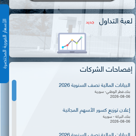
لعبة التداول
جديد
الأسعار الفورية المختص
إفصاحات الشركات
البيانات المالية نصف السنوية 2026
بنك قطر الوطني- سورية
2026-08-06
إعلان توزيع كسور الأسهم المجانية
بنك البركة - سورية
2026-08-06
البيانات المالية نصف السنوية 2026