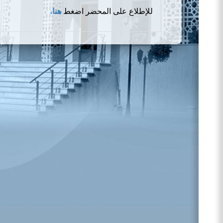
للإطلاع على المحضر اضغط
هنا
.