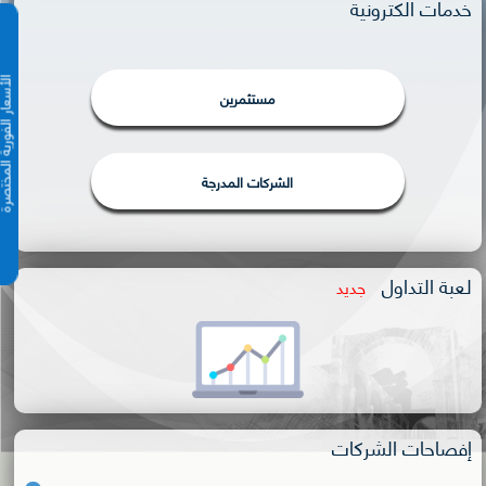
خدمات الكترونية
الأسعار الفورية 
مستثمرين
الشركات المدرجة
لعبة التداول
جديد
إفصاحات الشركات