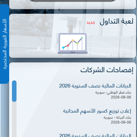
لعبة التداول
جديد
الأسعار الفورية المختص
إفصاحات الشركات
البيانات المالية نصف السنوية 2026
بنك قطر الوطني- سورية
2026-08-06
إعلان توزيع كسور الأسهم المجانية
بنك البركة - سورية
2026-08-06
البيانات المالية نصف السنوية 2026