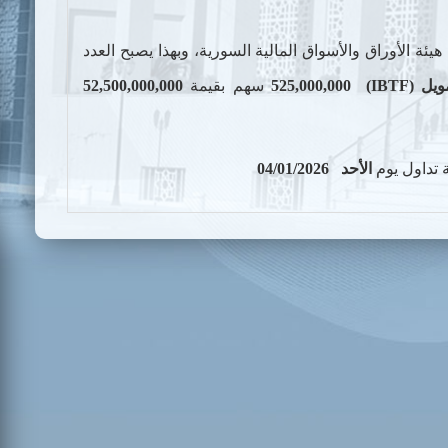
ئة الأوراق والأسواق المالية السورية، وبهذا يصبح العدد
ويل (
IBTF
)
525,000,000
سهم بقيمة
52,500,000,000
ة تداول يوم
الأحد
04/01/2026