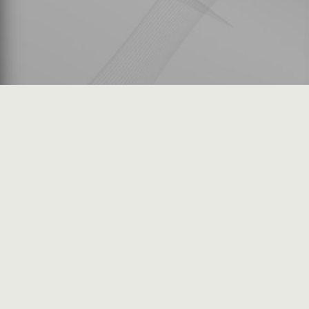
شكاوى المستثمرين
فرص عمل في السوق
خريطة الموقع