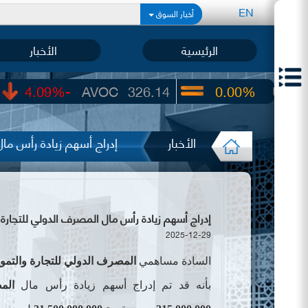
EN
أخبار السوق
الرئيسية
الأخبار
-4.09%
AVOC
326.14
0.00%
UIC
22.65
الأخبار
إدراج أسهم زيادة رأس مال
إدراج أسهم زيادة رأس مال المصرف الدولي للتجارة والتم
2025-12-29
السادة مساهمي
المصرف الدولي للتجارة والتموي
بأنه قد تم إدراج أسهم زيادة رأس مال
الم