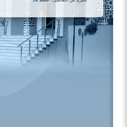
للمزيد من التفاصيل، اضغط
هنا
.