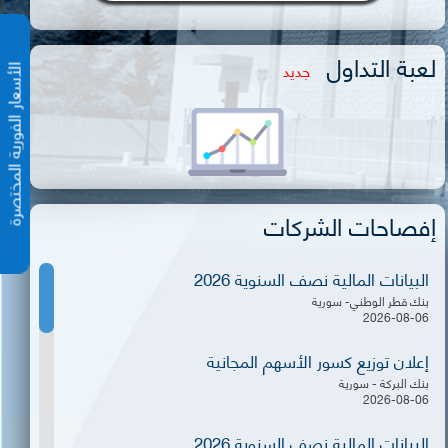
لعبة التداول
جديد
الأسعار الفورية المختص
إفصاحات الشركات
البيانات المالية نصف السنوية 2026
بنك قطر الوطني- سورية
2026-08-06
إعلان توزيع كسور الأسهم المجانية
بنك البركة - سورية
2026-08-06
البيانات المالية نصف السنوية 2026