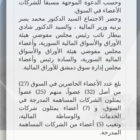
وحسب الدعوة الموجهة مسبقاً للشركات
الأعضاء في السوق.
وحضر الاجتماع السيد الدكتور محمد يسر
برنيه وزير المالية ، والسيد الدكتور شادي
بيطار نائب رئيس مجلس مفوضي هيئة
الأوراق والأسواق المالية السورية، وأعضاء
مجلس مفوضي هيئة الأوراق والأسواق
المالية السورية، والسادة رئيس وأعضاء
مجلس إدارة سوق دمشق للأوراق المالية.
بلغ عدد الأعضاء الحاضرين في السوق (27)
من أصل (
32
) عضواً، منهم (
25
) عضواً
يمثلون الشركات المساهمة المدرجة في
السوق، و
(
7
) أعضاء يمثلون شركات
الخدمات والوساطة المالية،
وتغيب (
5
) أعضاء
من الشركات المساهمة
المدرجة
.