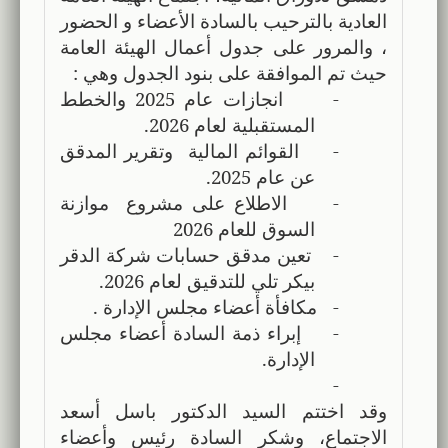
العادية بالترحيب بالسادة الأعضاء و الحضور
، والمرور على جدول أعمال الهيئة العامة
حيث تم الموافقة على بنود الجدول وهي :
-
انجازات عام 2025 والخطط
المستقبلية لعام 2026.
-
القوائم المالية وتقرير المدقق
عن عام 2025.
-
الاطلاع على مشروع
موازنة
السوق للعام 2026
-
تعين مدقق حسابات شركة الدقر
بيكر تلي للتدقيق لعام 2026.
-
مكافأة أعضاء مجلس الإدارة .
-
إبراء ذمة السادة أعضاء مجلس
الإدارة.
-
وقد اختتم السيد الدكتور باسل أسعد
الاجتماع، وشكر السادة رئيس وأعضاء