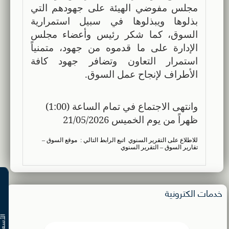
مجلس مفوضي الهيئة على جهودهم التي
بذلوها ويبذلوها في سبيل استمرارية
السوق، كما شكر رئيس وأعضاء مجلس
الإدارة على ما قدموه من جهود، متمنياً
استمرار التعاون وتضافر جهود كافة
الأطراف لإنجاح عمل السوق.
وانتهى الاجتماع في تمام الساعة (1:00)
ظهراً من يوم الخميس 21/05/2026
للاطلاع على التقرير السنوي
اتبع الرابط التالي :
موقع السوق –
تقارير السوق – التقرير السنوي
خدمات الكترونية