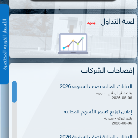
لعبة التداول
جديد
الأسعار الفورية المختص
إفصاحات الشركات
البيانات المالية نصف السنوية 2026
بنك قطر الوطني- سورية
2026-08-06
إعلان توزيع كسور الأسهم المجانية
بنك البركة - سورية
2026-08-06
البيانات المالية نصف السنوية 2026