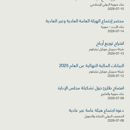
بنك سورية الدولي الإسلامي
2026-07-15
محضر إجتماع الهيئة العامة العادية وغير العادية
بنك الأردن - سورية
2026-07-14
اقتراح توزيع أرباح
شركة سيريتل موبايل تيليكوم
2026-07-13
البيانات المالية النهائية عن العام 2025
شركة سيريتل موبايل تيليكوم
2026-07-12
افصاح طارئ حول تشكيلة مجلس الإدارة
بنك سورية والخليج
2026-07-09
دعوة اجتماع هيئة عامة غير عادية
المصرف الدولي للتجارة والتمويل
2026-07-08