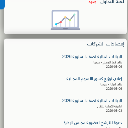
لعبة التداول
جديد
إفصاحات الشركات
البيانات المالية نصف السنوية 2026
بنك قطر الوطني- سورية
2026-08-06
إعلان توزيع كسور الأسهم المجانية
بنك البركة - سورية
2026-08-06
البيانات المالية نصف السنوية 2026
الشركة الأهلية للنقل
2026-08-03
دعوة للترشح لعضوية مجلس الإدارة