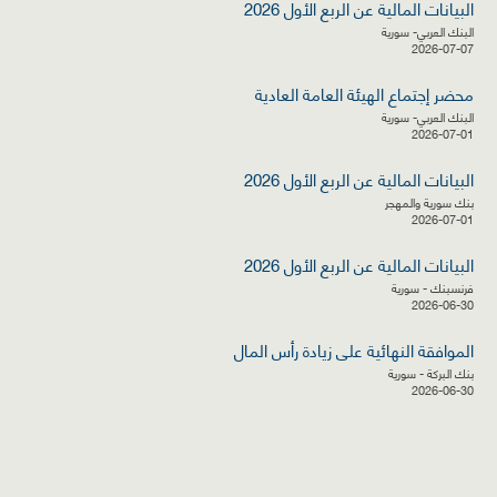
البيانات المالية عن الربع الأول 2026
البنك العربي- سورية
2026-07-07
محضر إجتماع الهيئة العامة العادية
البنك العربي- سورية
2026-07-01
البيانات المالية عن الربع الأول 2026
بنك سورية والمهجر
2026-07-01
البيانات المالية عن الربع الأول 2026
فرنسبنك - سورية
2026-06-30
الموافقة النهائية على زيادة رأس المال
بنك البركة - سورية
2026-06-30