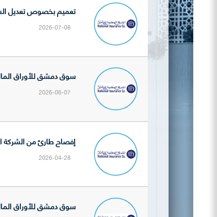
تعميم بخصوص تعديل السعر 
2026-07-08
سوق دمشق للأوراق المالية تنشر
2026-06-07
إفصاح طارئ من الشركة السورية الوطنية للتأمي
2026-04-28
سوق دمشق للأوراق المالية تنشر