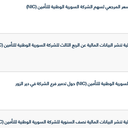
المرجعي لسهم الشركة السورية الوطنية للتأمين (NIC)
 البيانات المالية عن الربع الثالث للشركة السورية الوطنية للتأمين (NIC)لعام 2025
ن (NIC) حول تدمير فرع الشركة في دير الزور
 البيانات المالية نصف السنوية للشركة السورية الوطنية للتأمين (NIC) عن العام 2025