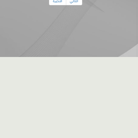
التالي
الأخيرة