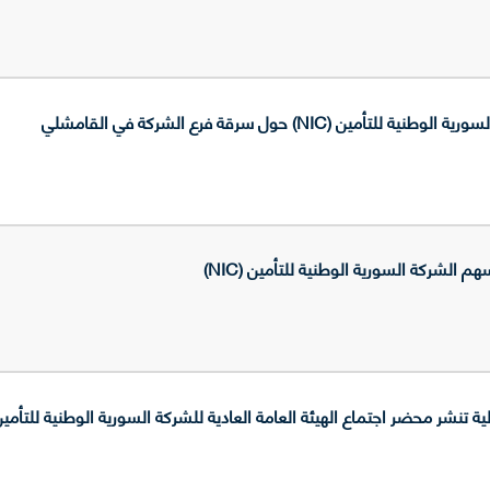
ين (NIC) حول سرقة فرع الشركة في القامشلي
م الشركة السورية الوطنية للتأمين (NIC)
نشر محضر اجتماع الهيئة العامة العادية للشركة السورية الوطنية للتأمين (IC