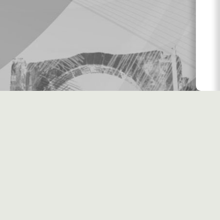
اليومية