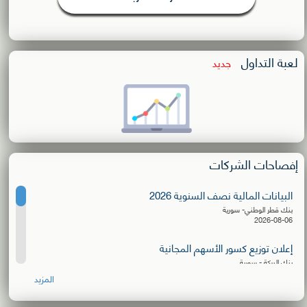
لعبة التداول
جديد
إفصاحات الشركات
البيانات المالية نصف السنوية 2026
بنك قطر الوطني- سورية
2026-08-06
إعلان توزيع كسور الأسهم المجانية
بنك البركة - سورية
2026-08-06
المزيد
البيانات المالية نصف السنوية 2026