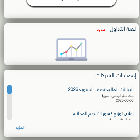
لعبة التداول
جديد
إفصاحات الشركات
البيانات المالية نصف السنوية 2026
بنك قطر الوطني- سورية
2026-08-06
إعلان توزيع كسور الأسهم المجانية
بنك البركة - سورية
2026-08-06
المزيد
البيانات المالية نصف السنوية 2026